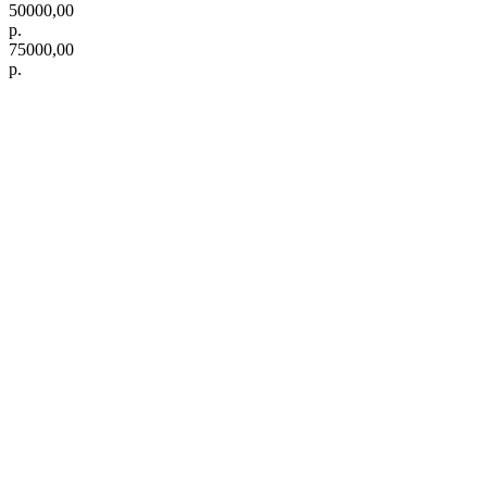
50000,00
р.
75000,00
р.