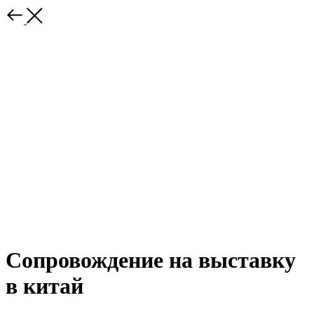
Сопровождение на выставку
в китай