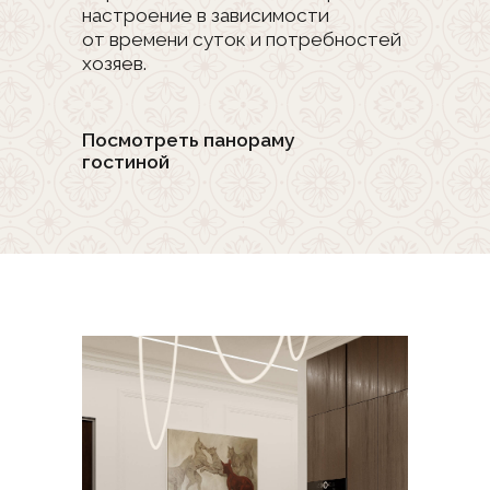
свободным от лишних предметов.
Посмотреть панораму кухни