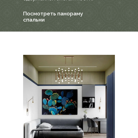
душевой