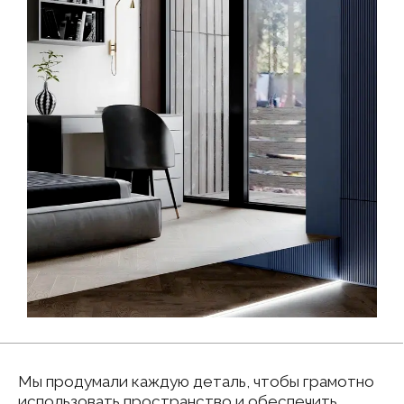
После