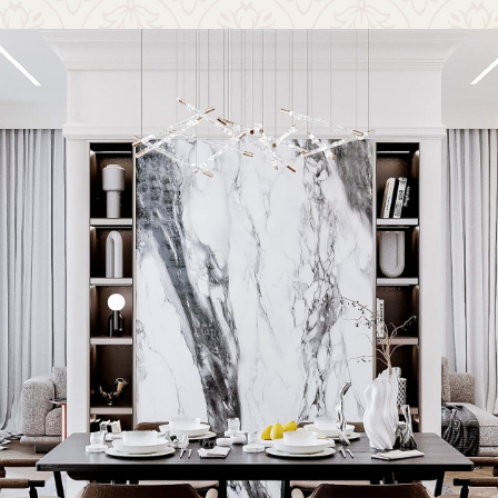
Архитектурные особенности:
воздух и свет