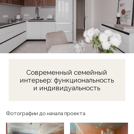
Мы продумали каждую деталь, чтобы грамотно